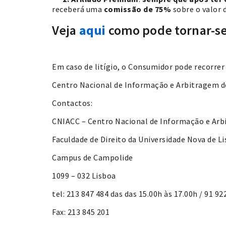
receberá uma
comissão de 75%
sobre o valor
Veja
aqui
como pode tornar-se
Em caso de litígio, o Consumidor pode recorrer
Centro Nacional de Informação e Arbitragem d
Contactos:
CNIACC – Centro Nacional de Informação e Arb
Faculdade de Direito da Universidade Nova de L
Campus de Campolide
1099 – 032 Lisboa
tel: 213 847 484 das das 15.00h às 17.00h / 91 92
Fax: 213 845 201