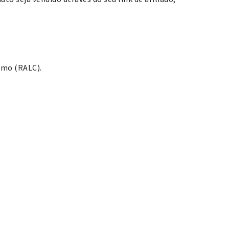
umo (RALC).