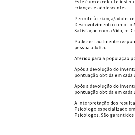
Este é um excelente instru
crianças e adolescentes.
Permite à criança/adolesce
Desenvolvimento como: o Asp
Satisfação com a Vida, os 
Pode ser facilmente respon
pessoa adulta.
Aferido para a população p
Após a devolução do invent
pontuação obtida em cada 
Após a devolução do invent
pontuação obtida em cada 
A interpretação dos resulta
Psicólogo especializado em
Psicólogos. São garantidos 