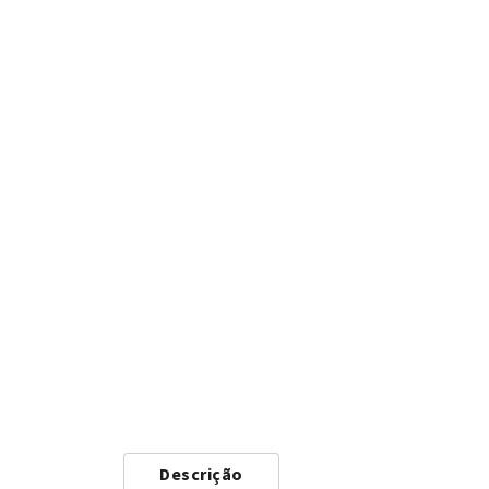
Descrição