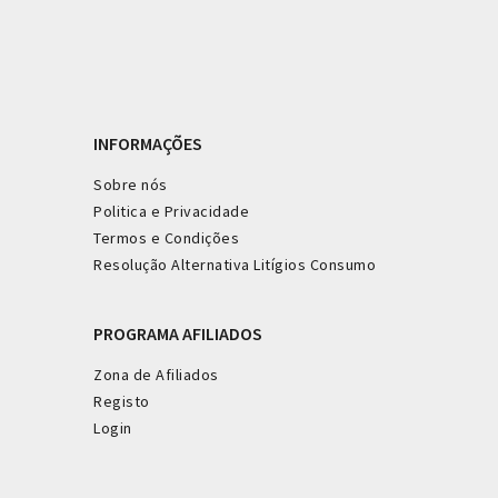
INFORMAÇÕES
Sobre nós
Politica e Privacidade
Termos e Condições
Resolução Alternativa Litígios Consumo
PROGRAMA AFILIADOS
Zona de Afiliados
Registo
Login