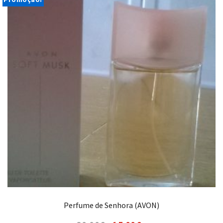
Perfume de Senhora (AVON)