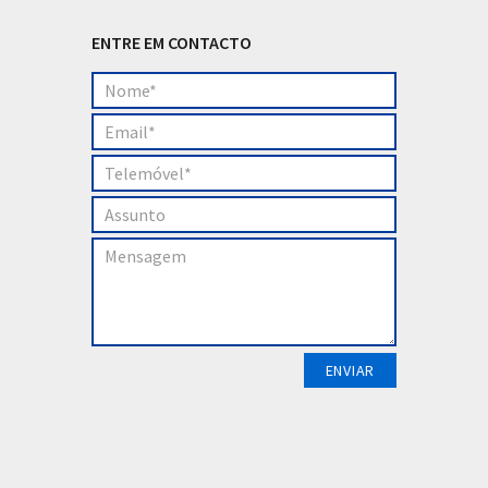
ENTRE EM CONTACTO