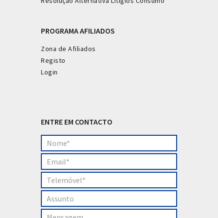
Resolução Alternativa Litígios Consumo
PROGRAMA AFILIADOS
Zona de Afiliados
Registo
Login
ENTRE EM CONTACTO