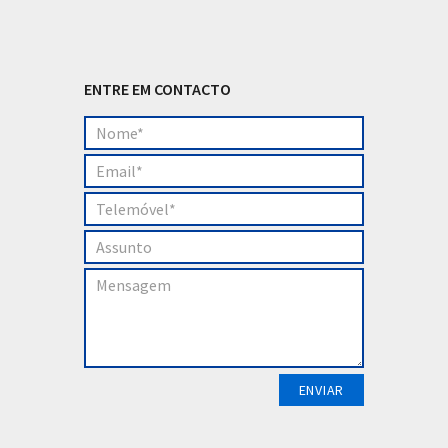
ENTRE EM CONTACTO