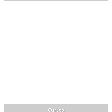
Cursos