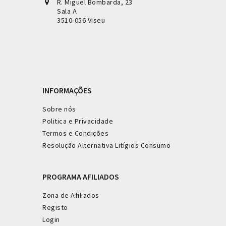
R. Miguel Bombarda, 23
Sala A
3510-056 Viseu
INFORMAÇÕES
Sobre nós
Politica e Privacidade
Termos e Condições
Resolução Alternativa Litígios Consumo
PROGRAMA AFILIADOS
Zona de Afiliados
Registo
Login