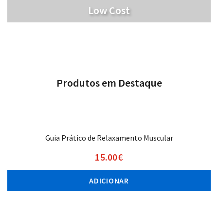
Low Cost
Produtos em Destaque
Guia Prático de Relaxamento Muscular
15.00
€
ADICIONAR