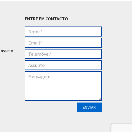
ENTRE EM CONTACTO
Consumo