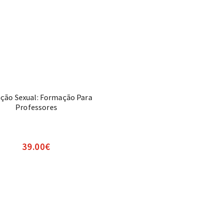
ção Sexual: Formação Para
Professores
39.00
€