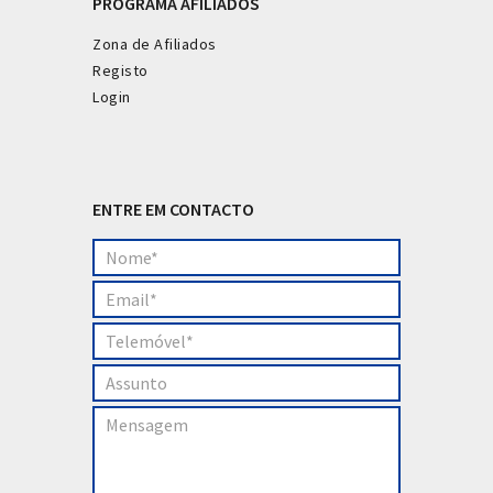
PROGRAMA AFILIADOS
Zona de Afiliados
Registo
Login
ENTRE EM CONTACTO