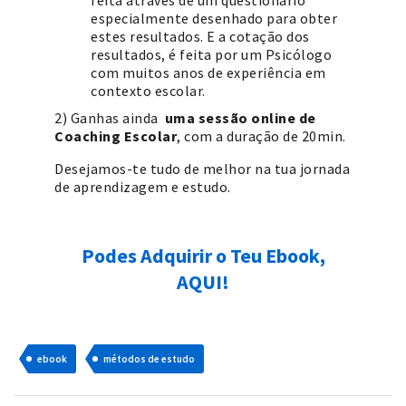
especialmente desenhado para obter
estes resultados. E a cotação dos
resultados, é feita por um Psicólogo
com muitos anos de experiência em
contexto escolar.
2) Ganhas ainda
uma sessão online de
Coaching Escolar
, com a duração de 20min.
Desejamos-te tudo de melhor na tua jornada
de aprendizagem e estudo.
Podes Adquirir o Teu Ebook,
AQUI!
ebook
métodos de estudo