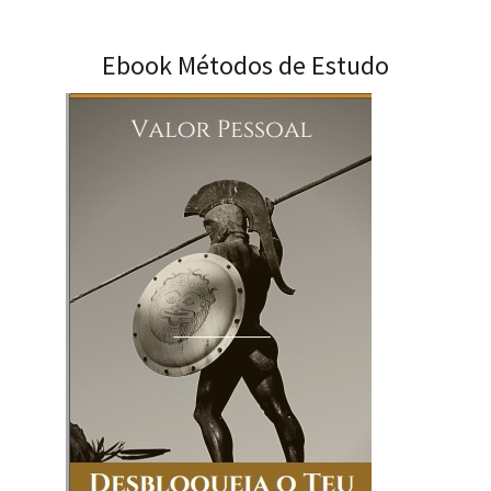
Ebook Métodos de Estudo