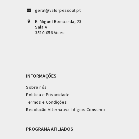
geral@valorpessoal.pt
R. Miguel Bombarda, 23
Sala A
3510-056 Viseu
INFORMAÇÕES
Sobre nós
Politica e Privacidade
Termos e Condições
Resolução Alternativa Litígios Consumo
PROGRAMA AFILIADOS