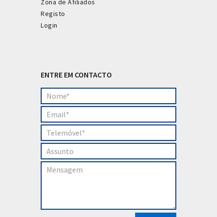
Zona de Afiliados
Registo
Login
ENTRE EM CONTACTO