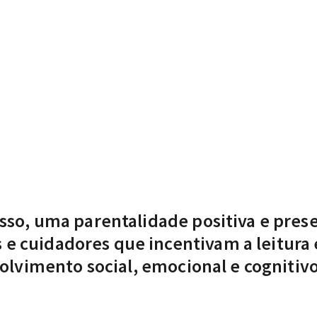
sso, uma parentalidade positiva e pres
 e cuidadores que incentivam a leitura e
lvimento social, emocional e cognitivo