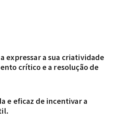
a expressar a sua criatividade
nto crítico e a resolução de
 e eficaz de incentivar a
il.