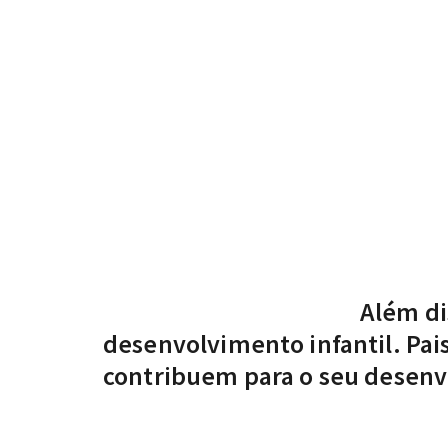
Além di
desenvolvimento infantil. Pais
contribuem para o seu desenvo