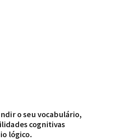
ndir o seu vocabulário,
lidades cognitivas
o lógico.