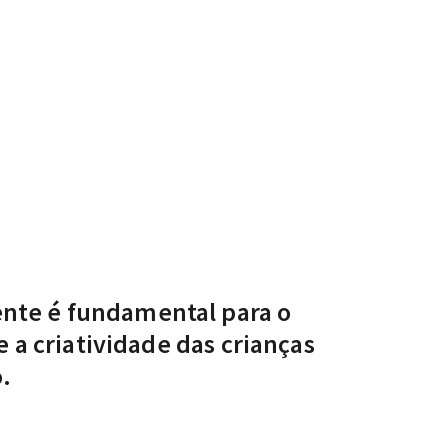
ente é fundamental para o
 a criatividade das crianças
.