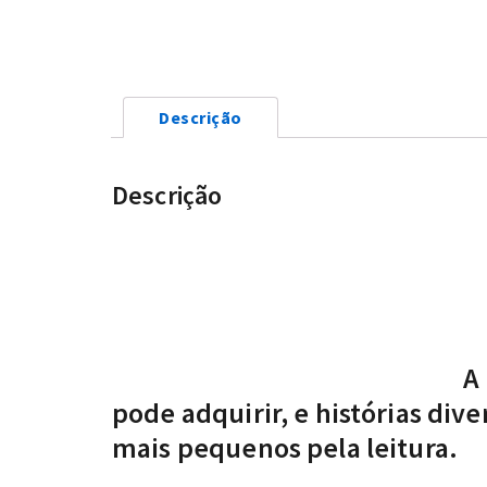
Descrição
Descrição
A
pode adquirir, e histórias div
mais pequenos pela leitura.