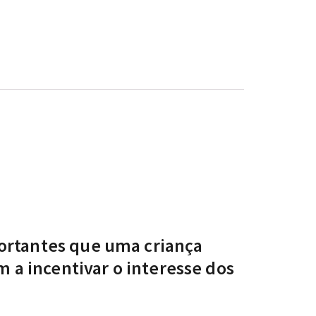
portantes que uma criança
m a incentivar o interesse dos