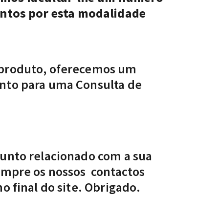
ntos por esta modalidade
 produto, oferecemos um
nto para uma Consulta de
.
sunto relacionado com a sua
sempre os nossos contactos
o final do site. Obrigado.