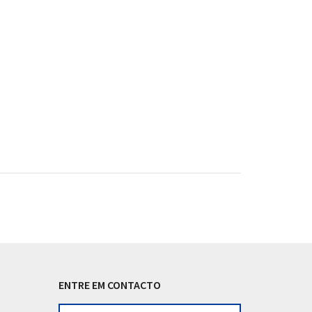
ENTRE EM CONTACTO