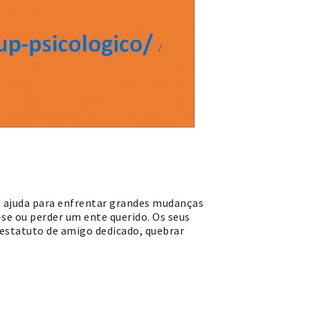
 ajuda para enfrentar grandes mudanças
-se ou perder um ente querido. Os seus
 estatuto de amigo dedicado, quebrar