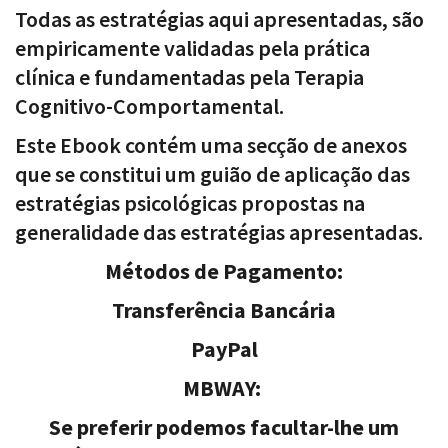
Todas as estratégias aqui apresentadas, são
empiricamente validadas pela prática
clínica e fundamentadas pela Terapia
Cognitivo-Comportamental.
Este Ebook contém uma secção de anexos
que se constitui um guião de aplicação das
estratégias psicológicas propostas na
generalidade das estratégias apresentadas.
Métodos de Pagamento:
Transferência Bancária
PayPal
MBWAY:
Se preferir podemos facultar-lhe um