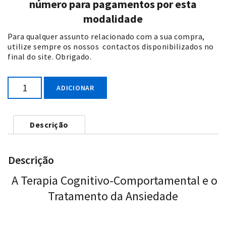
número para pagamentos por esta
modalidade
Para qualquer assunto relacionado com a sua compra,
utilize sempre os nossos contactos disponibilizados no
final do site. Obrigado.
Quantidade
ADICIONAR
Descrição
Descrição
A Terapia Cognitivo-Comportamental e o
Tratamento da Ansiedade