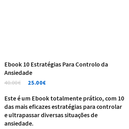
Ebook 10 Estratégias Para Controlo da
Ansiedade
40.00
€
25.00
€
Este é um Ebook totalmente prático, com 10
das mais eficazes estratégias para controlar
e ultrapassar diversas situações de
ansiedade.