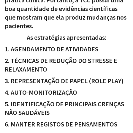
boa quantidade de evidências científicas
que mostram que ela produz mudanças nos
pacientes.
As estratégias apresentadas:
1. AGENDAMENTO DE ATIVIDADES
2. TÉCNICAS DE REDUÇÃO DO STRESSE E
RELAXAMENTO
3. REPRESENTAÇÃO DE PAPEL (ROLE PLAY)
4. AUTO-MONITORIZAÇÃO
5. IDENTIFICAÇÃO DE PRINCIPAIS CRENÇAS
NÃO SAUDÁVEIS
6. MANTER REGISTOS DE PENSAMENTOS