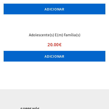
ADICIONAR
Adolescente(s) E(m) Família(s)
20.00
€
ADICIONAR
SOBRE NÓS