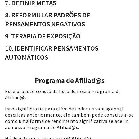
7. DEFINIR METAS
8. REFORMULAR PADRÕES DE
PENSAMENTOS NEGATIVOS
9. TERAPIA DE EXPOSIÇÃO
10. IDENTIFICAR PENSAMENTOS
AUTOMÁTICOS
Programa de Afiliad@s
Este produto consta da lista do nosso Programa de
Afiliad@s.
Isto significa que para além de todas as vantagens já
descritas anteriormente, ele também pode constituir-se
como uma forma de rendimento significativa se aderir
ao nosso Programa de Afiliad@s.
Há duas formas de ser noss@ Afiliad@: