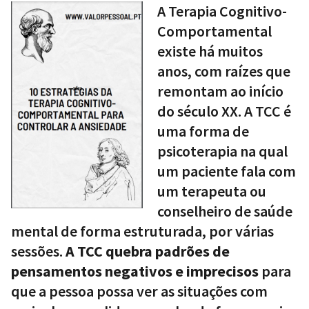
A Terapia Cognitivo-
Comportamental
existe há muitos
anos, com raízes que
remontam ao início
do século XX. A TCC é
uma forma de
psicoterapia na qual
um paciente fala com
um terapeuta ou
conselheiro de saúde
mental de forma estruturada, por várias
sessões.
A TCC quebra padrões de
pensamentos negativos e imprecisos
para
que a pessoa possa ver as situações com