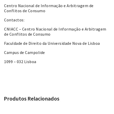
Centro Nacional de Informação e Arbitragem de
Conflitos de Consumo
Contactos:
CNIACC – Centro Nacional de Informação e Arbitragem
de Conflitos de Consumo
Faculdade de Direito da Universidade Nova de Lisboa
Campus de Campolide
1099 – 032 Lisboa
Produtos Relacionados