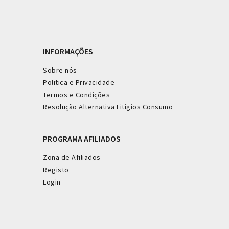
INFORMAÇÕES
Sobre nós
Politica e Privacidade
Termos e Condições
Resolução Alternativa Litígios Consumo
PROGRAMA AFILIADOS
Zona de Afiliados
Registo
Login